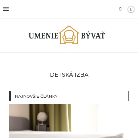
DETSKÁ IZBA
NAJNOVŠIE ČLÁNKY