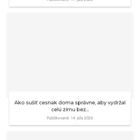
Ako sušiť cesnak doma správne, aby vydržal
celú zimu bez...
Publikované:
14. júla 2026