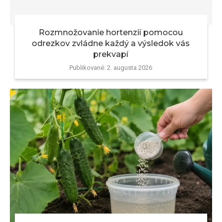
Rozmnožovanie hortenzií pomocou
odrezkov zvládne každý a výsledok vás
prekvapí
Publikované:
2. augusta 2026