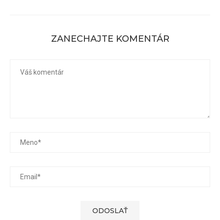
ZANECHAJTE KOMENTÁR