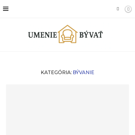
KATEGÓRIA:
BÝVANIE