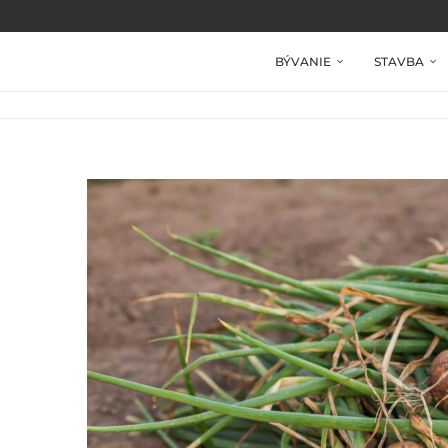
BÝVANIE
STAVBA