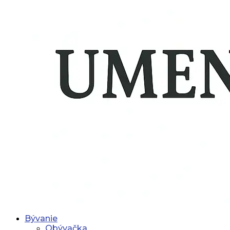
Bývanie
Obývačka