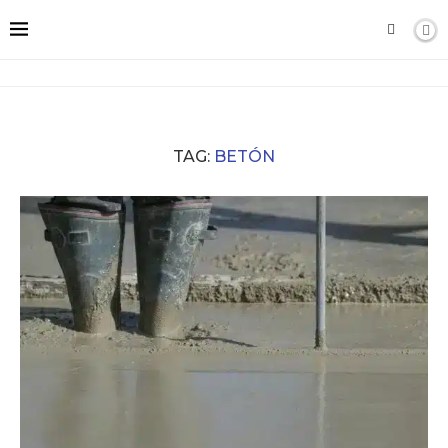
TAG:
BETÓN