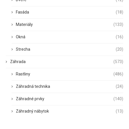
Fasáda
(18)
Materiály
(133)
Okná
(16)
Strecha
(20)
Záhrada
(573)
Rastliny
(486)
Záhradná technika
(24)
Záhradné prvky
(140)
Záhradný nábytok
(13)