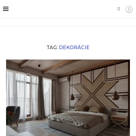
TAG:
DEKORÁCIE