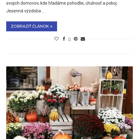
svojich domovov, kde hľadáme pohodlie, útulnosť a pokoj.
Jesenná výzdoba …
ZOBRAZIŤ ČLÁNOK