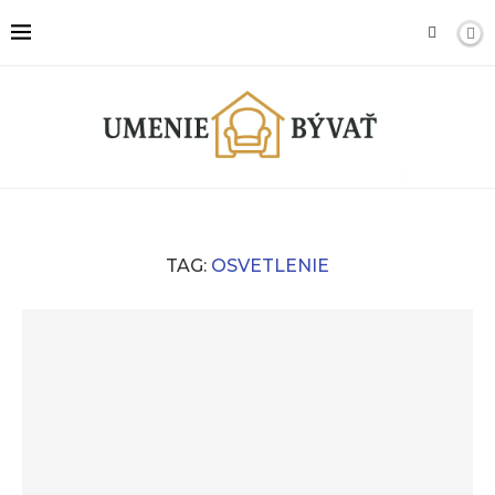
TAG:
OSVETLENIE