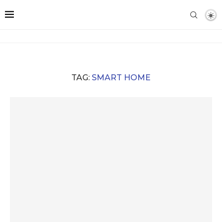
TAG:
SMART HOME