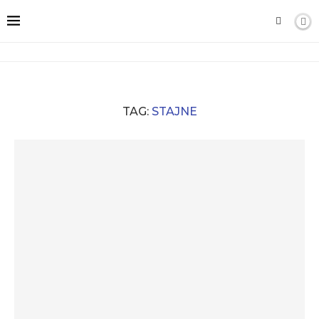
TAG:
STAJNE