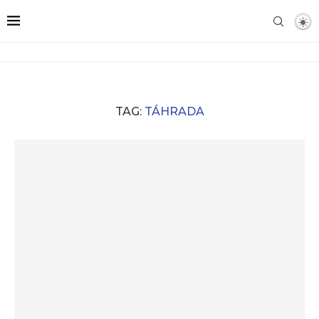
TAG:
TÁHRADA