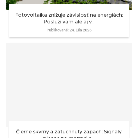
Fotovoltaika znižuje závislosť na energiách:
Poslúži vám ale aj v...
Publikované:
24. júla 2026
Čierne škvrny a zatuchnutý zápach: Signály