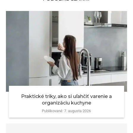
Praktické triky, ako si uľahčiť varenie a
organizáciu kuchyne
Publikované:
7. augusta 2026