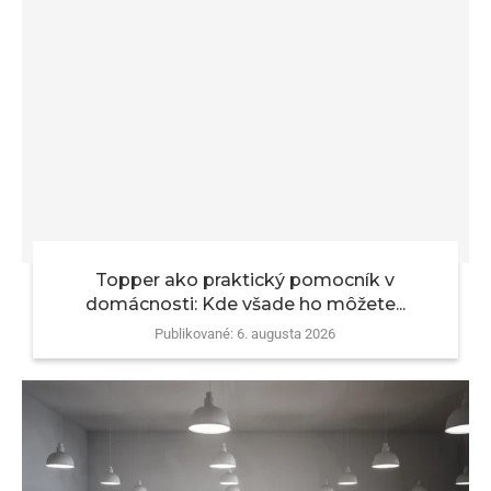
Topper ako praktický pomocník v
domácnosti: Kde všade ho môžete...
Publikované:
6. augusta 2026