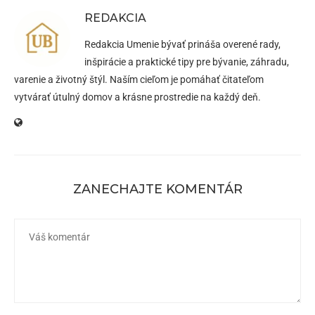
REDAKCIA
Redakcia Umenie bývať prináša overené rady,
inšpirácie a praktické tipy pre bývanie, záhradu,
varenie a životný štýl. Naším cieľom je pomáhať čitateľom
vytvárať útulný domov a krásne prostredie na každý deň.
ZANECHAJTE KOMENTÁR