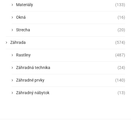
Materiály
(133)
Okná
(16)
Strecha
(20)
Záhrada
(574)
Rastliny
(487)
Záhradná technika
(24)
Záhradné prvky
(140)
Záhradný nábytok
(13)