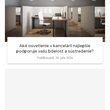
Aké osvetlenie v kancelárii najlepšie
podporuje vašu bdelosť a sústredenie?
Publikované:
26. júla 2026