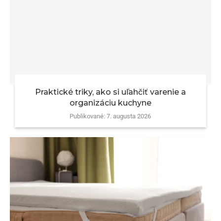
Praktické triky, ako si uľahčiť varenie a
organizáciu kuchyne
Publikované:
7. augusta 2026