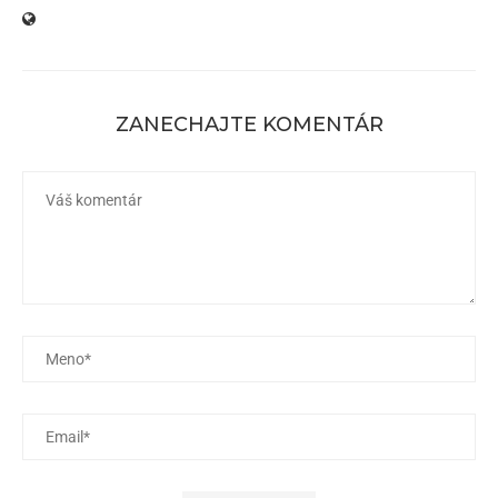
ZANECHAJTE KOMENTÁR