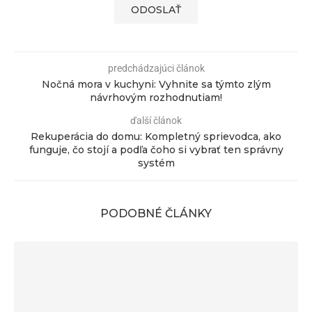
predchádzajúci článok
Nočná mora v kuchyni: Vyhnite sa týmto zlým
návrhovým rozhodnutiam!
ďalší článok
Rekuperácia do domu: Kompletný sprievodca, ako
funguje, čo stojí a podľa čoho si vybrať ten správny
systém
PODOBNÉ ČLÁNKY