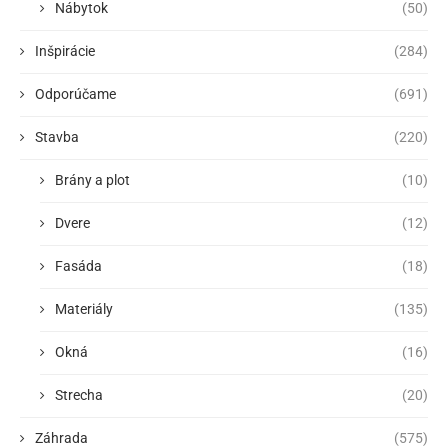
Nábytok
(50)
Inšpirácie
(284)
Odporúčame
(691)
Stavba
(220)
Brány a plot
(10)
Dvere
(12)
Fasáda
(18)
Materiály
(135)
Okná
(16)
Strecha
(20)
Záhrada
(575)