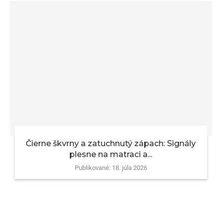
Čierne škvrny a zatuchnutý zápach: Signály
plesne na matraci a...
Publikované:
18. júla 2026