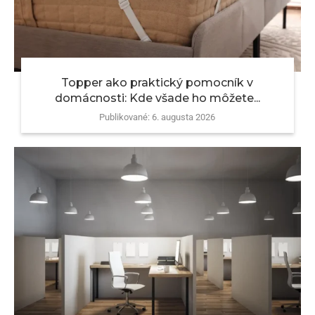
Topper ako praktický pomocník v
domácnosti: Kde všade ho môžete...
Publikované:
6. augusta 2026