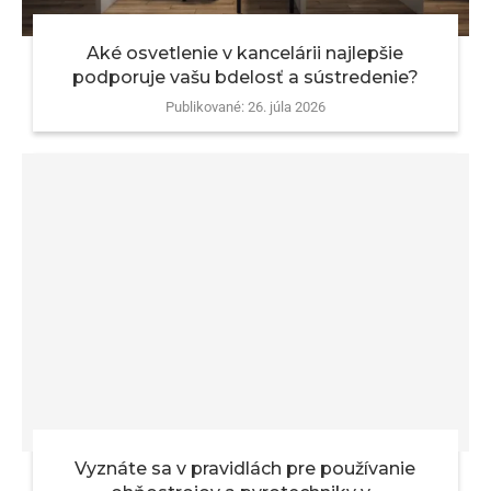
Aké osvetlenie v kancelárii najlepšie
podporuje vašu bdelosť a sústredenie?
Publikované:
26. júla 2026
Vyznáte sa v pravidlách pre používanie