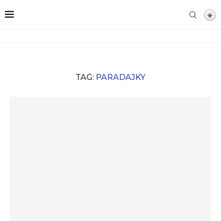
TAG:
PARADAJKY