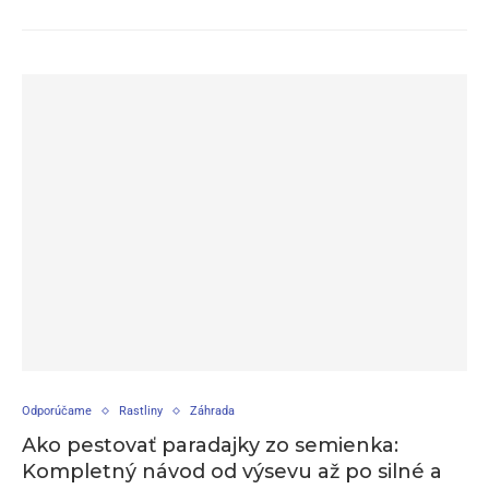
Odporúčame
Rastliny
Záhrada
Ako pestovať paradajky zo semienka:
Kompletný návod od výsevu až po silné a