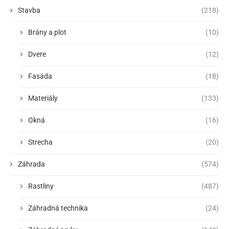
Stavba
(218)
Brány a plot
(10)
Dvere
(12)
Fasáda
(18)
Materiály
(133)
Okná
(16)
Strecha
(20)
Záhrada
(574)
Rastliny
(487)
Záhradná technika
(24)