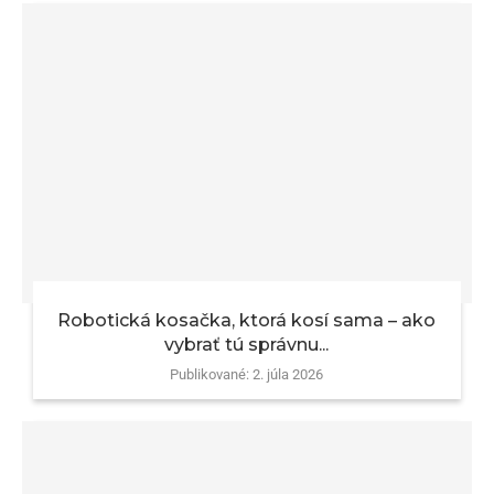
Robotická kosačka, ktorá kosí sama – ako
vybrať tú správnu...
Publikované:
2. júla 2026