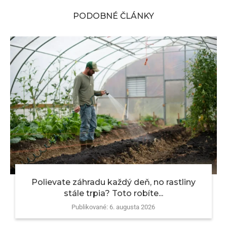
PODOBNÉ ČLÁNKY
Polievate záhradu každý deň, no rastliny
stále trpia? Toto robíte...
Publikované:
6. augusta 2026