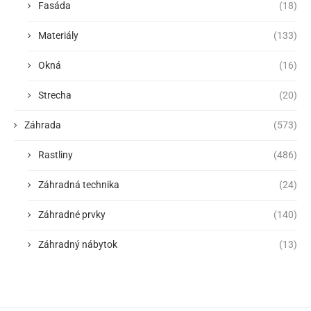
Fasáda
(18)
Materiály
(133)
Okná
(16)
Strecha
(20)
Záhrada
(573)
Rastliny
(486)
Záhradná technika
(24)
Záhradné prvky
(140)
Záhradný nábytok
(13)