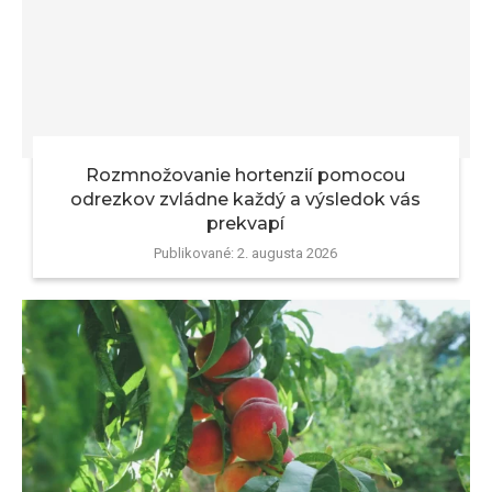
Rozmnožovanie hortenzií pomocou
odrezkov zvládne každý a výsledok vás
prekvapí
Publikované:
2. augusta 2026