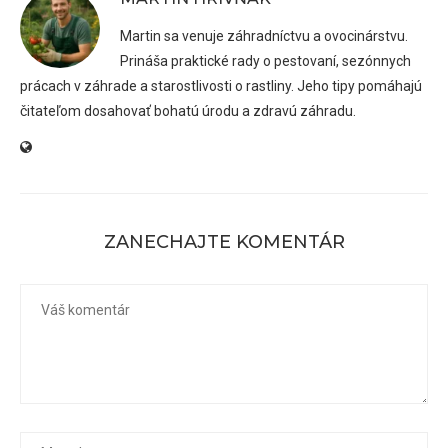
Martin sa venuje záhradníctvu a ovocinárstvu.
Prináša praktické rady o pestovaní, sezónnych
prácach v záhrade a starostlivosti o rastliny. Jeho tipy pomáhajú
čitateľom dosahovať bohatú úrodu a zdravú záhradu.
ZANECHAJTE KOMENTÁR