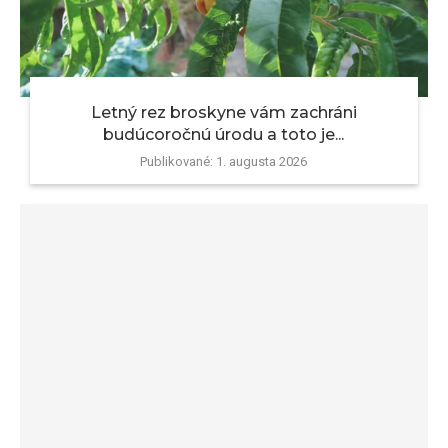
Letný rez broskyne vám zachráni
budúcoročnú úrodu a toto je...
Publikované:
1. augusta 2026