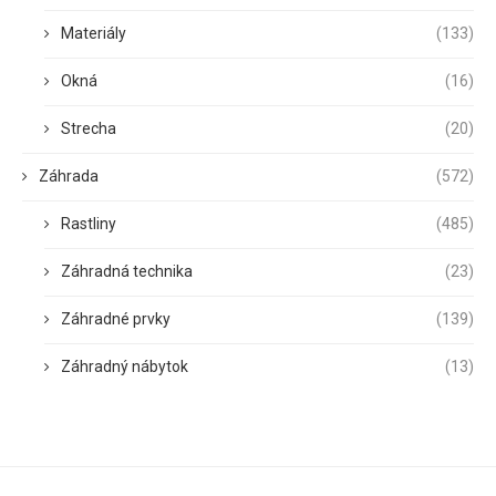
Materiály
(133)
Okná
(16)
Strecha
(20)
Záhrada
(572)
Rastliny
(485)
Záhradná technika
(23)
Záhradné prvky
(139)
Záhradný nábytok
(13)