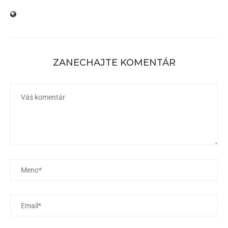
ZANECHAJTE KOMENTÁR