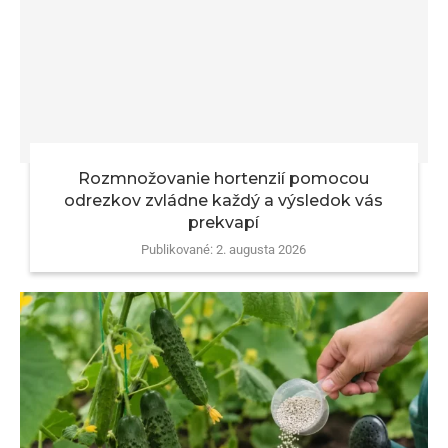
Rozmnožovanie hortenzií pomocou
odrezkov zvládne každý a výsledok vás
prekvapí
Publikované:
2. augusta 2026