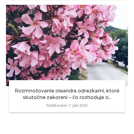
Rozmnožovanie oleandra odrezkami, ktoré
skutočne zakorení – čo rozhoduje o...
Publikované:
7. júla 2026