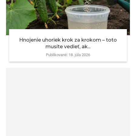
Hnojenie uhoriek krok za krokom – toto
musíte vedieť, ak...
Publikované:
18. júla 2026