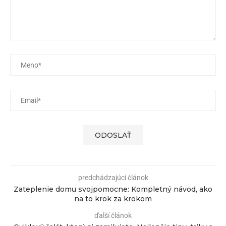
predchádzajúci článok
Zateplenie domu svojpomocne: Kompletný návod, ako
na to krok za krokom
ďalší článok