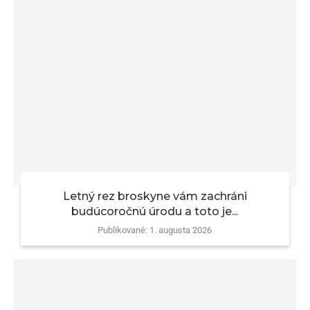
Letný rez broskyne vám zachráni
budúcoročnú úrodu a toto je...
Publikované:
1. augusta 2026