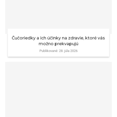
Čučoriedky a ich účinky na zdravie, ktoré vás
možno prekvapujú
Publikované:
28. júla 2026