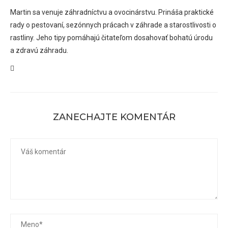
Martin sa venuje záhradníctvu a ovocinárstvu. Prináša praktické
rady o pestovaní, sezónnych prácach v záhrade a starostlivosti o
rastliny. Jeho tipy pomáhajú čitateľom dosahovať bohatú úrodu
a zdravú záhradu.
ZANECHAJTE KOMENTÁR