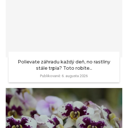
Polievate záhradu každý deň, no rastliny
stále trpia? Toto robíte...
Publikované:
6. augusta 2026