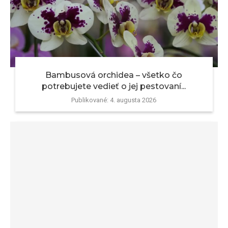
Bambusová orchidea – všetko čo
potrebujete vedieť o jej pestovaní...
Publikované:
4. augusta 2026