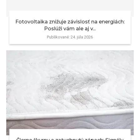
Fotovoltaika znižuje závislosť na energiách:
Poslúži vám ale aj v...
Publikované:
24. júla 2026