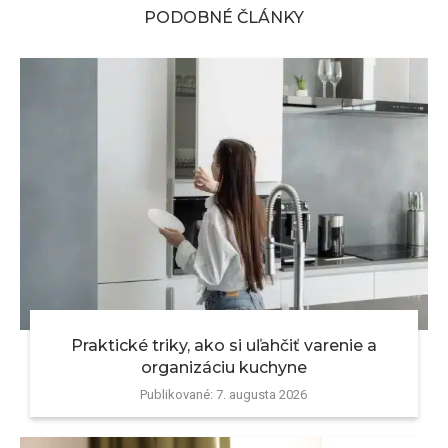
PODOBNÉ ČLÁNKY
Praktické triky, ako si uľahčiť varenie a
organizáciu kuchyne
Publikované:
7. augusta 2026