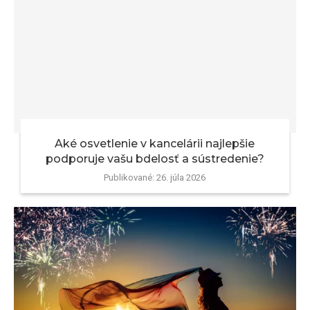
Aké osvetlenie v kancelárii najlepšie
podporuje vašu bdelosť a sústredenie?
Publikované:
26. júla 2026