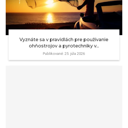
Vyznáte sa v pravidlách pre používanie
ohňostrojov a pyrotechniky v...
Publikované:
25. júla 2026