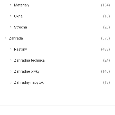
Materiály
(134)
Okná
(16)
Strecha
(20)
Záhrada
(575)
Rastliny
(488)
Záhradná technika
(24)
Záhradné prvky
(140)
Záhradný nábytok
(13)