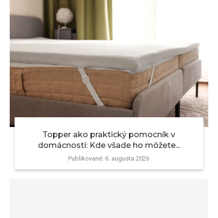
Topper ako praktický pomocník v
domácnosti: Kde všade ho môžete...
Publikované:
6. augusta 2026