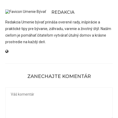
REDAKCIA
Redakcia Umenie bývať prináša overené rady, inšpirácie a
praktické tipy pre bývanie, záhradu, varenie a životný štýl. Naším
cieľom je pomáhať čitateľom vytvárať útulný domov a krásne
prostredie na každý deň.
ZANECHAJTE KOMENTÁR