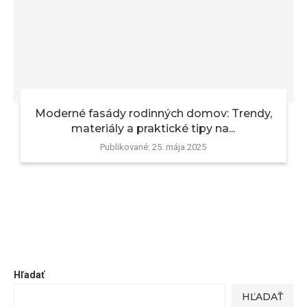
Moderné fasády rodinných domov: Trendy,
materiály a praktické tipy na...
Publikované:
25. mája 2025
Hľadať
HĽADAŤ