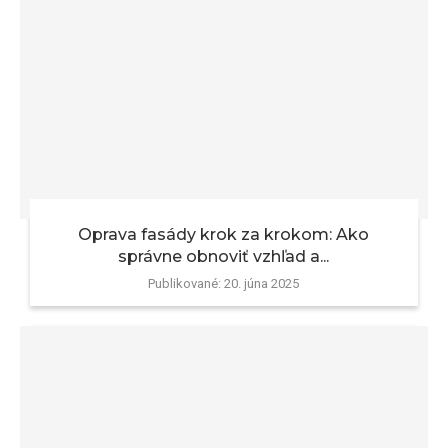
Oprava fasády krok za krokom: Ako
správne obnoviť vzhľad a...
Publikované:
20. júna 2025