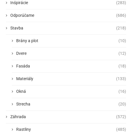
Inšpirácie
(283)
Odporúčame
(686)
Stavba
(218)
Brány a plot
(10)
Dvere
(12)
Fasáda
(18)
Materiály
(133)
Okná
(16)
Strecha
(20)
Záhrada
(572)
Rastliny
(485)