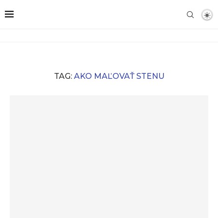
TAG:
AKO MAĽOVAŤ STENU