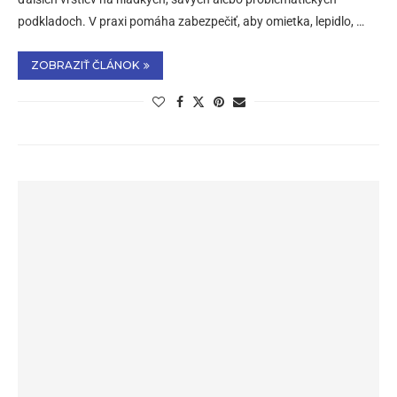
podkladoch. V praxi pomáha zabezpečiť, aby omietka, lepidlo, …
ZOBRAZIŤ ČLÁNOK