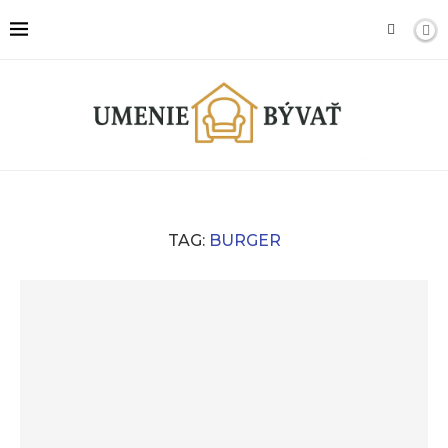
TAG:
BURGER