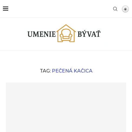
TAG:
PEČENÁ KAČICA