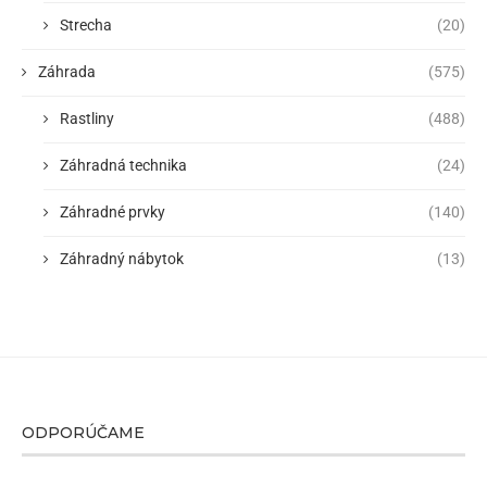
Strecha
(20)
Záhrada
(575)
Rastliny
(488)
Záhradná technika
(24)
Záhradné prvky
(140)
Záhradný nábytok
(13)
ODPORÚČAME