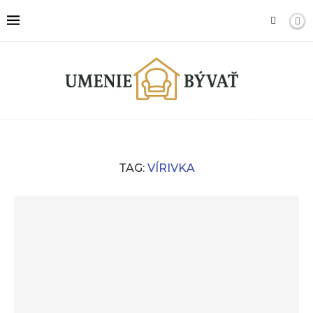
TAG:
VÍRIVKA