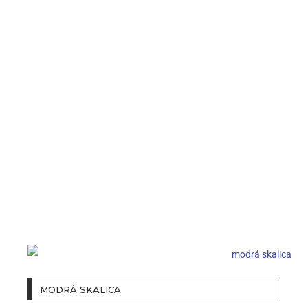
MODRÁ SKALICA