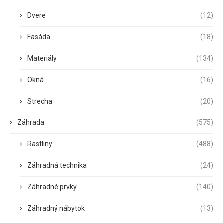
Dvere
(12)
Fasáda
(18)
Materiály
(134)
Okná
(16)
Strecha
(20)
Záhrada
(575)
Rastliny
(488)
Záhradná technika
(24)
Záhradné prvky
(140)
Záhradný nábytok
(13)