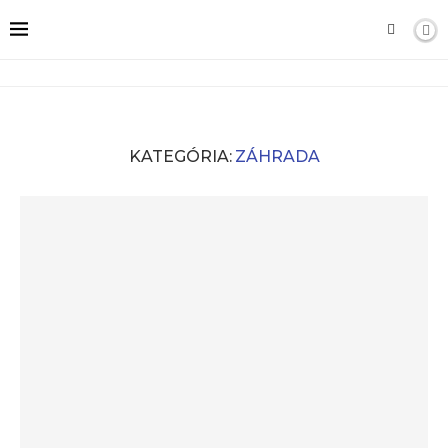
KATEGÓRIA:
ZÁHRADA