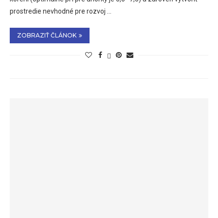
prostredie nevhodné pre rozvoj …
ZOBRAZIŤ ČLÁNOK