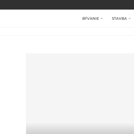
BÝVANIE
STAVBA