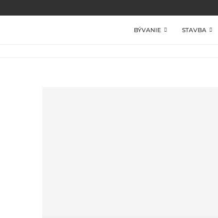
BÝVANIE
STAVBA