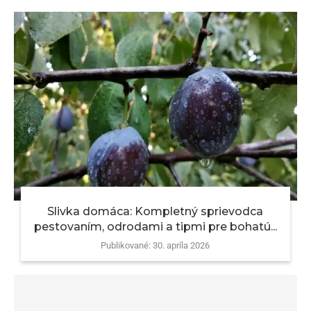
Slivka domáca: Kompletný sprievodca
pestovaním, odrodami a tipmi pre bohatú...
Publikované:
30. apríla 2026