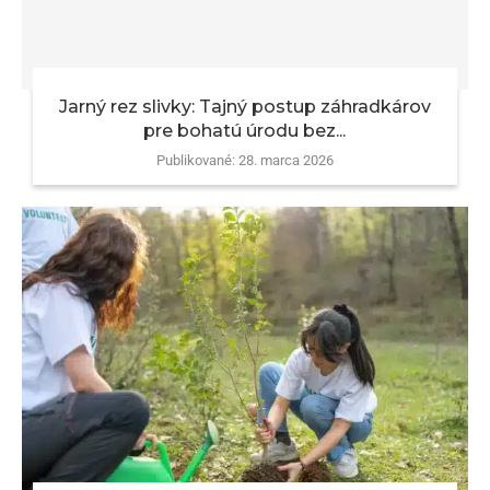
Jarný rez slivky: Tajný postup záhradkárov
pre bohatú úrodu bez...
Publikované:
28. marca 2026