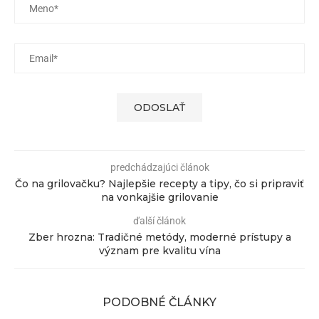
predchádzajúci článok
Čo na grilovačku? Najlepšie recepty a tipy, čo si pripraviť
na vonkajšie grilovanie
ďalší článok
Zber hrozna: Tradičné metódy, moderné prístupy a
význam pre kvalitu vína
PODOBNÉ ČLÁNKY