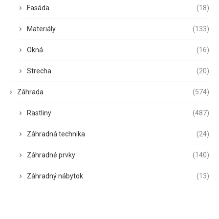
Fasáda
(18)
Materiály
(133)
Okná
(16)
Strecha
(20)
Záhrada
(574)
Rastliny
(487)
Záhradná technika
(24)
Záhradné prvky
(140)
Záhradný nábytok
(13)