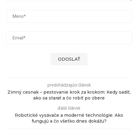
predchádzajúci článok
Zimný cesnak – pestovanie krok za krokom: Kedy sadiť,
ako sa starať a čo robiť po zbere
ďalší článok
Robotické vysávače a moderné technológie: Ako
fungujú a čo všetko dnes dokážu?