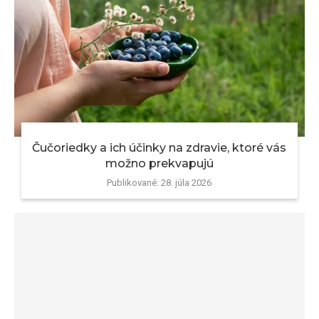
Čučoriedky a ich účinky na zdravie, ktoré vás
možno prekvapujú
Publikované:
28. júla 2026