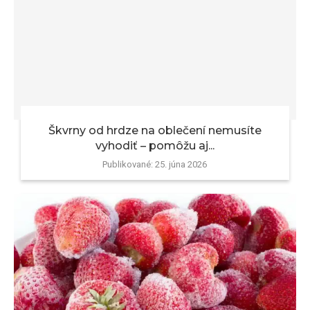
Škvrny od hrdze na oblečení nemusíte
vyhodiť – pomôžu aj...
Publikované:
25. júna 2026