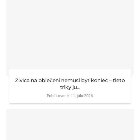
Živica na oblečení nemusí byť koniec – tieto
triky ju...
Publikované:
11. júla 2026