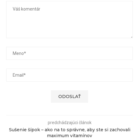
predchádzajúci článok
Sušenie šípok – ako na to správne, aby ste si zachovali
maximum vitamínov