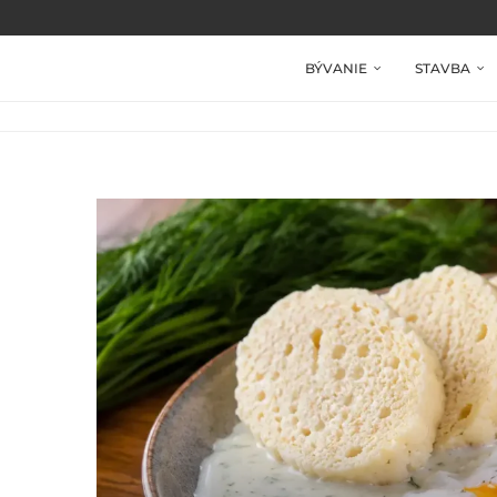
BÝVANIE
STAVBA